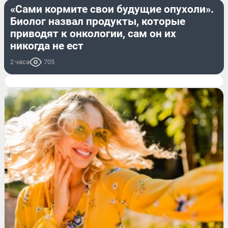
«Сами кормите свои будущие опухоли».
Биолог назвал продукты, которые
приводят к онкологии, сам он их
никогда не ест
2 часа
705