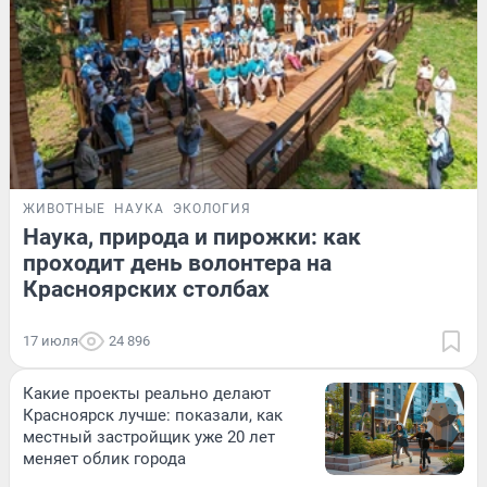
ЖИВОТНЫЕ
НАУКА
ЭКОЛОГИЯ
Наука, природа и пирожки: как
проходит день волонтера на
Красноярских столбах
17 июля
24 896
Какие проекты реально делают
Красноярск лучше: показали, как
местный застройщик уже 20 лет
меняет облик города