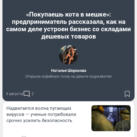
«Покупаешь кота в мешке»:
предприниматель рассказала, как на
самом деле устроен бизнес со складами
дешевых товаров
Наталья Шорохова
Открыла кофейную точку на деньги соцразвития
6 августа
2
Надвигается волна пугающих
вирусов — ученые потребовали
срочно усилить безопасность