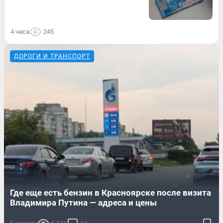
4 часа
245
ДОРОГИ И ТРАНСПОРТ
Где еще есть бензин в Красноярске после визита
Владимира Путина — адреса и цены