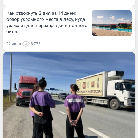
Как отдохнуть 2 дня за 14 дней:
обзор укромного места в лесу, куда
уезжают для перезарядки и полного
чилла
22 июля
3 772