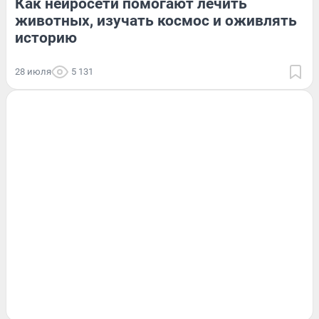
Как нейросети помогают лечить
животных, изучать космос и оживлять
историю
28 июля
5 131