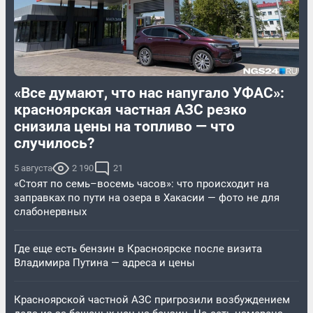
«Все думают, что нас напугало УФАС»:
красноярская частная АЗС резко
снизила цены на топливо — что
случилось?
5 августа
2 190
21
«Стоят по семь–восемь часов»: что происходит на
заправках по пути на озера в Хакасии — фото не для
слабонервных
Где еще есть бензин в Красноярске после визита
Владимира Путина — адреса и цены
Красноярской частной АЗС пригрозили возбуждением