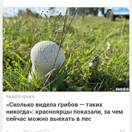
РАЗВЛЕЧЕНИЯ
«Сколько видела грибов — таких
никогда»: красноярцы показали, за чем
сейчас можно выехать в лес