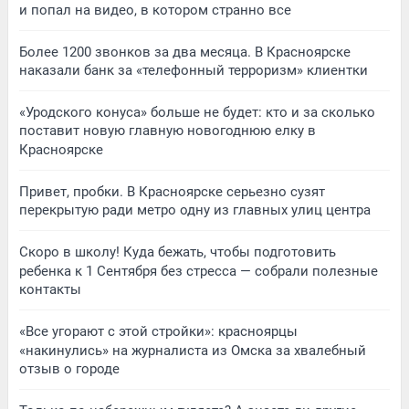
и попал на видео, в котором странно все
Более 1200 звонков за два месяца. В Красноярске
наказали банк за «телефонный терроризм» клиентки
«Уродского конуса» больше не будет: кто и за сколько
поставит новую главную новогоднюю елку в
Красноярске
Привет, пробки. В Красноярске серьезно сузят
перекрытую ради метро одну из главных улиц центра
Скоро в школу! Куда бежать, чтобы подготовить
ребенка к 1 Сентября без стресса — собрали полезные
контакты
«Все угорают с этой стройки»: красноярцы
«накинулись» на журналиста из Омска за хвалебный
отзыв о городе