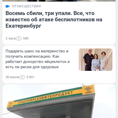
ПРОИСШЕСТВИЯ
Восемь сбили, три упали. Все, что
известно об атаке беспилотников на
Екатеринбург
2 часа
540
Подарить шанс на материнство и
получить компенсацию. Как
работает донорство яйцеклеток и
есть ли риски для здоровья
30 июня
5 001