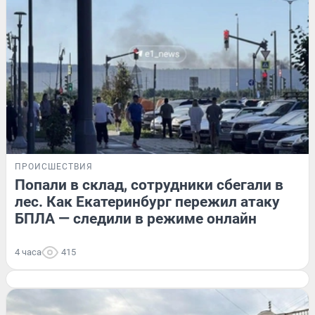
ПРОИСШЕСТВИЯ
Попали в склад, сотрудники сбегали в
лес. Как Екатеринбург пережил атаку
БПЛА — следили в режиме онлайн
4 часа
415