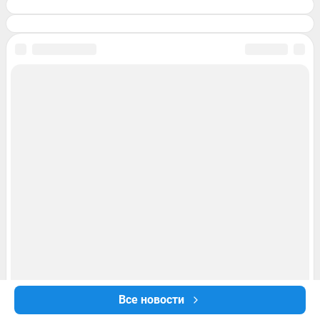
Все новости