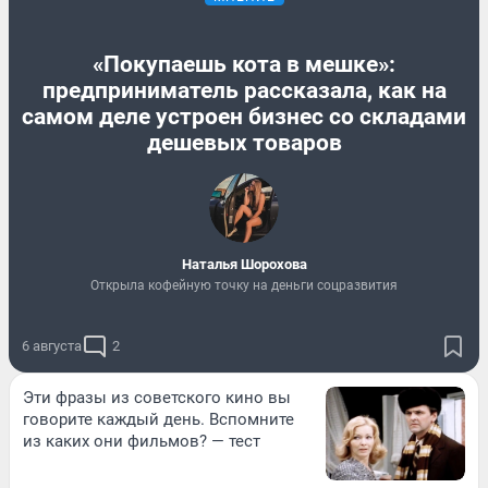
«Покупаешь кота в мешке»:
предприниматель рассказала, как на
самом деле устроен бизнес со складами
дешевых товаров
Наталья Шорохова
Открыла кофейную точку на деньги соцразвития
6 августа
2
Эти фразы из советского кино вы
говорите каждый день. Вспомните
из каких они фильмов? — тест