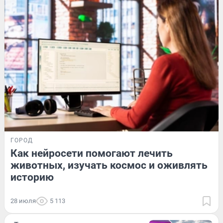
ГОРОД
Как нейросети помогают лечить
животных, изучать космос и оживлять
историю
28 июля
5 113