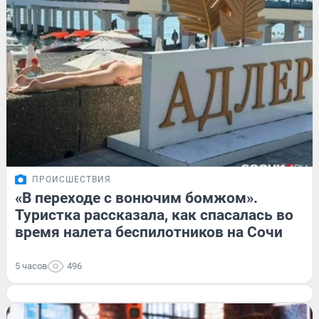
ПРОИСШЕСТВИЯ
«В переходе с вонючим бомжом».
Туристка рассказала, как спасалась во
время налета беспилотников на Сочи
5 часов
496