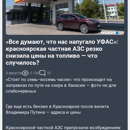
«Все думают, что нас напугало УФАС»:
красноярская частная АЗС резко
снизила цены на топливо — что
случилось?
5 августа
2 134
21
«Стоят по семь–восемь часов»: что происходит на
заправках по пути на озера в Хакасии — фото не для
слабонервных
Где еще есть бензин в Красноярске после визита
Владимира Путина — адреса и цены
Красноярской частной АЗС пригрозили возбуждением