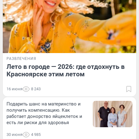
РАЗВЛЕЧЕНИЯ
Лето в городе — 2026: где отдохнуть в
Красноярске этим летом
16 июня
8 243
Подарить шанс на материнство и
получить компенсацию. Как
работает донорство яйцеклеток и
есть ли риски для здоровья
30 июня
4 985