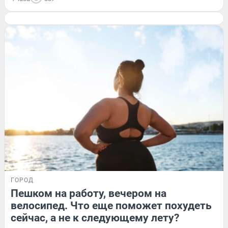
ГОРОД
Пешком на работу, вечером на
велосипед. Что еще поможет похудеть
сейчас, а не к следующему лету?