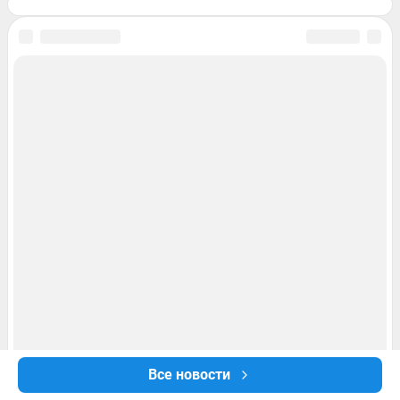
Все новости