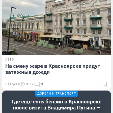
ЛЕТО
На смену жаре в Красноярске придут
затяжные дожди
5 августа
3 336
3
ДОРОГИ И ТРАНСПОРТ
Где еще есть бензин в Красноярске
после визита Владимира Путина —