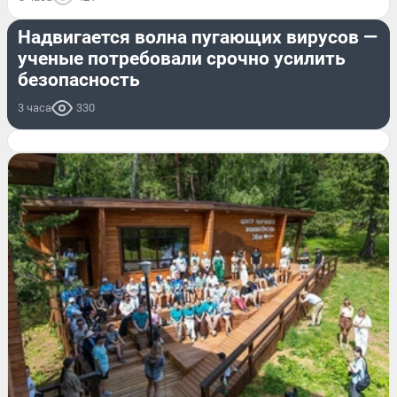
СТРАНА И МИР
Надвигается волна пугающих вирусов —
ученые потребовали срочно усилить
безопасность
3 часа
330