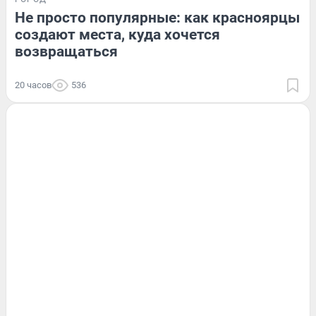
Не просто популярные: как красноярцы
создают места, куда хочется
возвращаться
20 часов
536