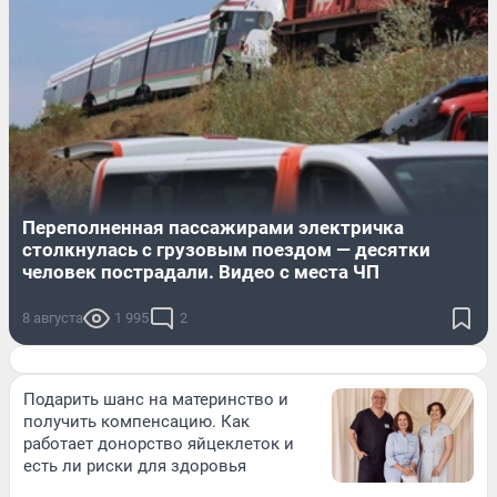
Переполненная пассажирами электричка
столкнулась с грузовым поездом — десятки
человек пострадали. Видео с места ЧП
8 августа
1 995
2
Подарить шанс на материнство и
получить компенсацию. Как
работает донорство яйцеклеток и
есть ли риски для здоровья