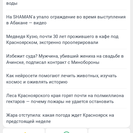
воды
На SHAMAN'а упало ограждение во время выступления
в Абакане — видео
Медведя Кузю, почти 30 лет прожившего в кафе под
Красноярском, экстренно прооперировали
Избежит суда? Мужчина, убивший жениха на свадьбе в
Ачинске, подписал контракт с Минобороны
Как нейросети помогают лечить животных, изучать
космос и оживлять историю
Леса Красноярского края горят почти на полмиллиона
гектаров — почему пожары не удается остановить
Жара отступила: какая погода ждет Красноярск на
предстоящей неделе