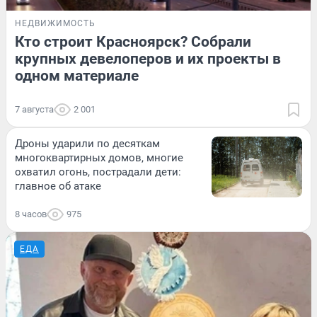
НЕДВИЖИМОСТЬ
Кто строит Красноярск? Собрали
крупных девелоперов и их проекты в
одном материале
7 августа
2 001
Дроны ударили по десяткам
многоквартирных домов, многие
охватил огонь, пострадали дети:
главное об атаке
8 часов
975
ЕДА