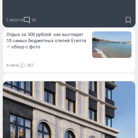
7 августа
32
Отдых за 300 рублей: как выглядят
10 самых бюджетных отелей Египта
— обзор с фото
4 часа
257