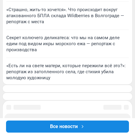
«Страшно, жить-то хочется». Что происходит вокруг
атакованного БПЛА склада Wildberries в Волгограде —
репортаж с места
Секрет колючего деликатеса: что мы на самом деле
едим под видом икры морского ежа — репортаж с
производства
«Есть ли на свете матери, которые пережили всё это?»:
репортаж из затопленного села, где стихия убила
молодую художницу
Все новости