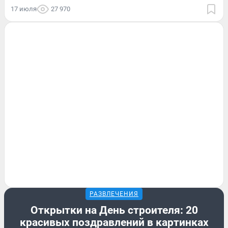
17 июля
27 970
РАЗВЛЕЧЕНИЯ
Открытки на День строителя: 20
красивых поздравлений в картинках