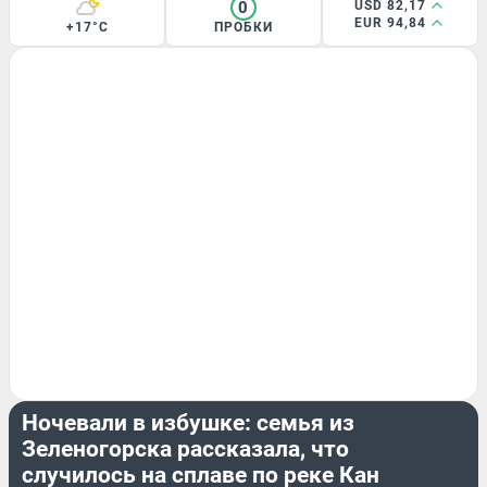
0
USD 82,17
EUR 94,84
+17°C
ПРОБКИ
ПРОИСШЕСТВИЯ
Ночевали в избушке: семья из
Зеленогорска рассказала, что
случилось на сплаве по реке Кан