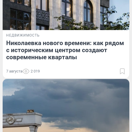
НЕДВИЖИМОСТЬ
Николаевка нового времени: как рядом
с историческим центром создают
современные кварталы
7 августа
2 019