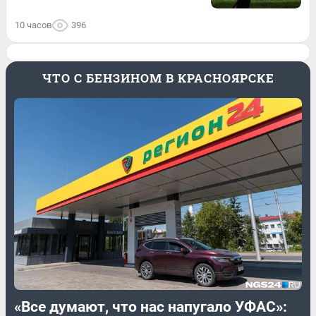
10 часов
396
ЧТО С БЕНЗИНОМ В КРАСНОЯРСКЕ
«Все думают, что нас напугало УФАС»: