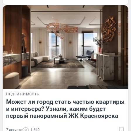
НЕДВИЖИМОСТЬ
Может ли город стать частью квартиры
и интерьера? Узнали, каким будет
первый панорамный ЖК Красноярска
7 августа
1 640