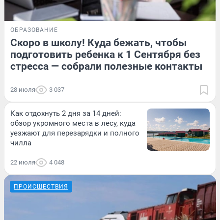
ОБРАЗОВАНИЕ
Скоро в школу! Куда бежать, чтобы
подготовить ребенка к 1 Сентября без
стресса — собрали полезные контакты
28 июля
3 037
Как отдохнуть 2 дня за 14 дней:
обзор укромного места в лесу, куда
уезжают для перезарядки и полного
чилла
22 июля
4 048
ПРОИСШЕСТВИЯ