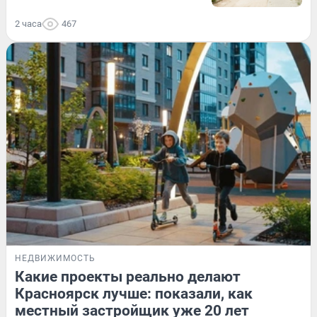
2 часа
467
НЕДВИЖИМОСТЬ
Какие проекты реально делают
Красноярск лучше: показали, как
местный застройщик уже 20 лет