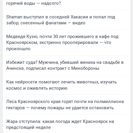
горячей воды — надолго?
Shaman выступил в соседней Хакасии и попал под
забор, снесенный фанатами — видео
Медведя Кузю, почти 30 лет прожившего в кафе под
Красноярском, экстренно прооперировали — что
произошло
Избежит суда? Мужчина, убивший жениха на свадьбе в
Ачинске, подписал контракт с Минобороны
Как нейросети помогают лечить животных, изучать
космос и оживлять историю
Леса Красноярского края горят почти на полмиллиона
гектаров — почему пожары не удается остановить
Жара отступила: какая погода ждет Красноярск на
предстоящей неделе