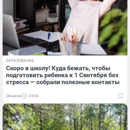
ОБРАЗОВАНИЕ
Скоро в школу! Куда бежать, чтобы
подготовить ребенка к 1 Сентября без
стресса — собрали полезные контакты
28 июля
3 014