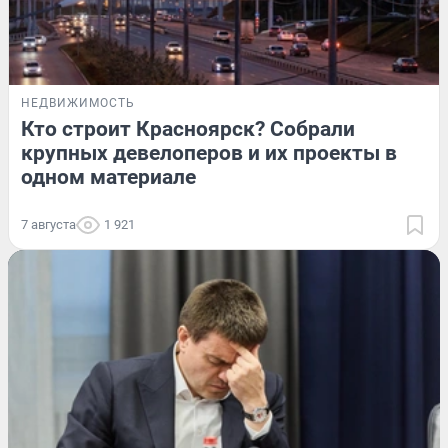
НЕДВИЖИМОСТЬ
Кто строит Красноярск? Собрали
крупных девелоперов и их проекты в
одном материале
7 августа
1 921