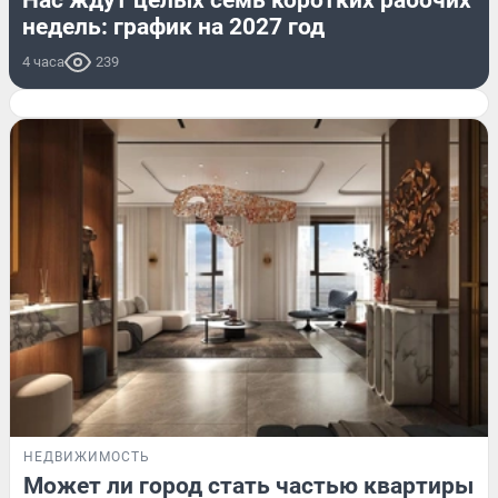
недель: график на 2027 год
4 часа
239
НЕДВИЖИМОСТЬ
Может ли город стать частью квартиры