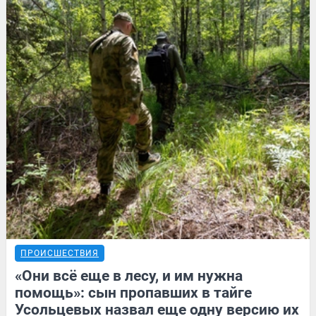
ПРОИСШЕСТВИЯ
«Они всё еще в лесу, и им нужна
помощь»: сын пропавших в тайге
Усольцевых назвал еще одну версию их