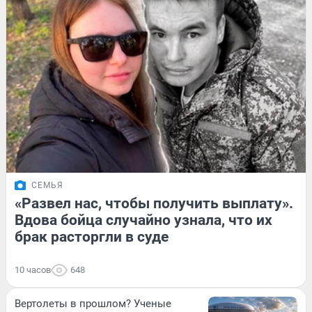
СЕМЬЯ
«Развел нас, чтобы получить выплату».
Вдова бойца случайно узнала, что их
брак расторгли в суде
10 часов
648
Вертолеты в прошлом? Ученые