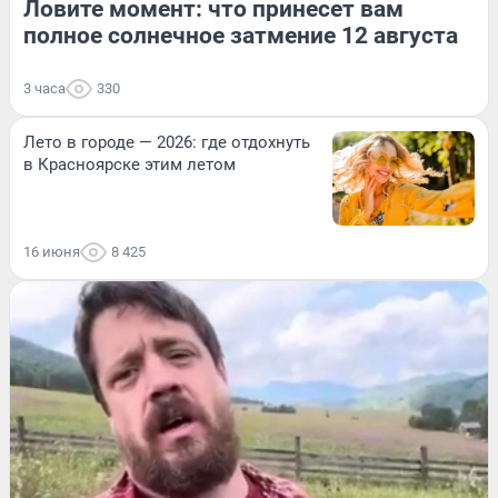
Ловите момент: что принесет вам
полное солнечное затмение 12 августа
3 часа
330
Лето в городе — 2026: где отдохнуть
в Красноярске этим летом
16 июня
8 425