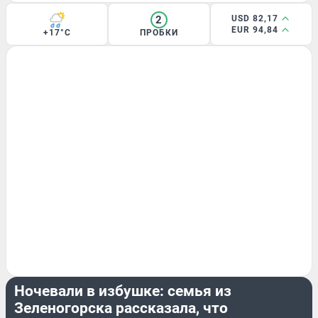
2
USD 82,17
EUR 94,84
+17°C
ПРОБКИ
ПРОИСШЕСТВИЯ
Ночевали в избушке: семья из
Зеленогорска рассказала, что