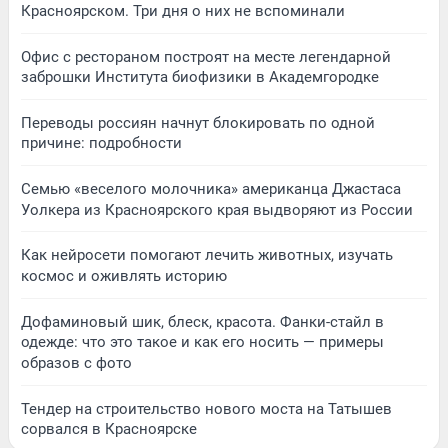
Красноярском. Три дня о них не вспоминали
Офис с рестораном построят на месте легендарной
заброшки Института биофизики в Академгородке
Переводы россиян начнут блокировать по одной
причине: подробности
Семью «веселого молочника» американца Джастаса
Уолкера из Красноярского края выдворяют из России
Как нейросети помогают лечить животных, изучать
космос и оживлять историю
Дофаминовый шик, блеск, красота. Фанки-стайл в
одежде: что это такое и как его носить — примеры
образов с фото
Тендер на строительство нового моста на Татышев
сорвался в Красноярске