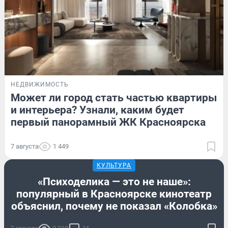
НЕДВИЖИМОСТЬ
Может ли город стать частью квартиры
и интерьера? Узнали, каким будет
первый панорамный ЖК Красноярска
7 августа
1 449
КУЛЬТУРА
«Психоделика — это не наше»:
популярный в Красноярске кинотеатр
объяснил, почему не показал «Колобка»