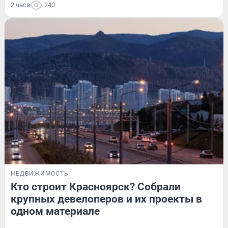
2 часа
240
НЕДВИЖИМОСТЬ
Кто строит Красноярск? Собрали
крупных девелоперов и их проекты в
одном материале