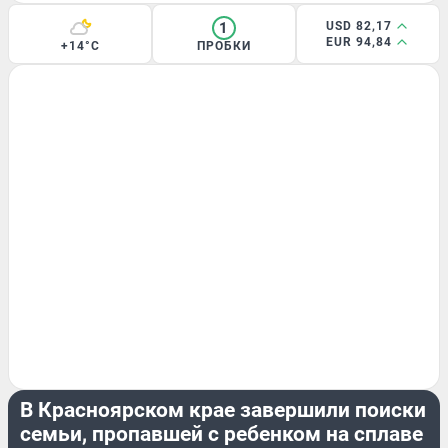
1
USD 82,17
EUR 94,84
+14°C
ПРОБКИ
СЕМЬЯ
В Красноярском крае завершили поиски
семьи, пропавшей с ребенком на сплаве