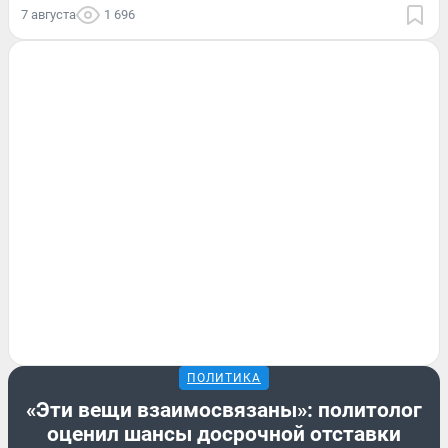
7 августа
1 696
ПОЛИТИКА
«Эти вещи взаимосвязаны»: политолог
оценил шансы досрочной отставки