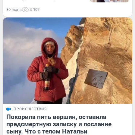
30 июня
5 107
ПРОИСШЕСТВИЯ
Покорила пять вершин, оставила
предсмертную записку и послание
сыну. Что с телом Натальи