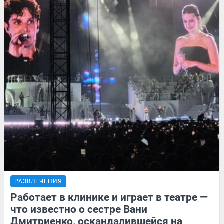
РАЗВЛЕЧЕНИЯ
Работает в клинике и играет в театре —
что известно о сестре Вани
Дмитриенко, оскандалившейся на