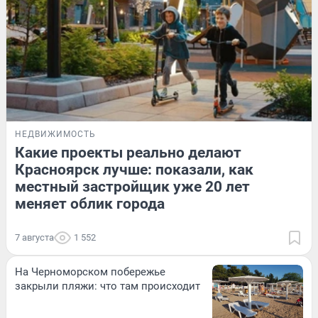
НЕДВИЖИМОСТЬ
Какие проекты реально делают
Красноярск лучше: показали, как
местный застройщик уже 20 лет
меняет облик города
7 августа
1 552
На Черноморском побережье
закрыли пляжи: что там происходит