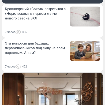
Красноярский «Сокол» встретится с
«Норильском» в первом матче
нового сезона ВХЛ
7 часов
386
Эти вопросы для будущих
первоклассников под силу не всем
взрослым. А вам?
7 часов
452