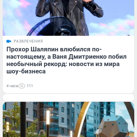
РАЗВЛЕЧЕНИЯ
Прохор Шаляпин влюбился по-
настоящему, а Ваня Дмитриенко побил
необычный рекорд: новости из мира
шоу-бизнеса
4 часа
111