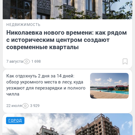
НЕДВИЖИМОСТЬ
Николаевка нового времени: как рядом
с историческим центром создают
современные кварталы
7 августа
1 698
Как отдохнуть 2 дня за 14 дней:
обзор укромного места в лесу, куда
уезжают для перезарядки и полного
чилла
22 июля
3 929
ГОРОД