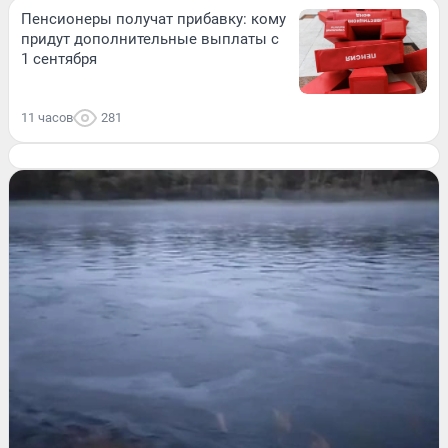
Пенсионеры получат прибавку: кому
придут дополнительные выплаты с
1 сентября
11 часов
281